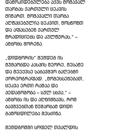
დამოკიდებულება აქვს მომავალ 
თაობას ქართული ცეკვის 
მიმართ. მომავალი თაობა 
აღტაცებულია ცეკვით, მოსწონთ 
და აფასებენ ქართულ 
ტრადიციებს და კულტურას,“ – 
ამბობს შორენა.
„დიდგორის“ შემდეგ ის 
მუშაობდა კასპის მეორე, მესამე 
და მეექვსე საბავშვო ბაღებში 
ქორეოგრაფად. „მოგეხსენებათ, 
ცეკვა ერთი რამაა და 
პედაგოგობა – სულ სხვა,“ – 
ამბობს ის და აღნიშნავს, რომ 
ბავშვებთან მუშაობამ დიდი 
გამოცდილება შესძინა.
შემდგომში სოფელ თვალდის 