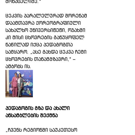
მონასელიძე.“
ცეკვის პარალელურად შორენამ 
დაამთავრა ქორეოგრაფიული 
სახალხო უნივერსიტეტი, ოჯახში 
კი მისი ცხოვრების განუყოფელ 
ნაწილად იქცა პედაგოგთა 
სამყარო. „ასე გახდა ცეკვა ჩემი 
ცხოვრების თანამგზავრი,“ – 
ამბობს ის.
პედაგოგის გზა და ახალი 
ანსამბლების შექმნა
„ჩვენს რეგიონში საუკეთესო 