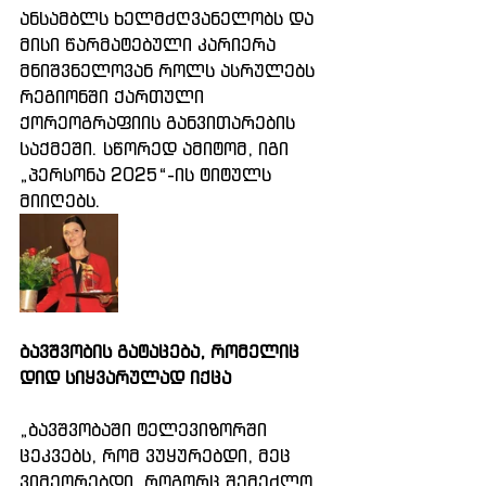
ანსამბლს ხელმძღვანელობს და 
მისი წარმატებული კარიერა 
მნიშვნელოვან როლს ასრულებს 
რეგიონში ქართული 
ქორეოგრაფიის განვითარების 
საქმეში. სწორედ ამიტომ, იგი 
„პერსონა 2025“-ის ტიტულს 
მიიღებს.
ბავშვობის გატაცება, რომელიც 
დიდ სიყვარულად იქცა
„ბავშვობაში ტელევიზორში 
ცეკვებს, რომ ვუყურებდი, მეც 
ვიმეორებდი, როგორც შემეძლო. 