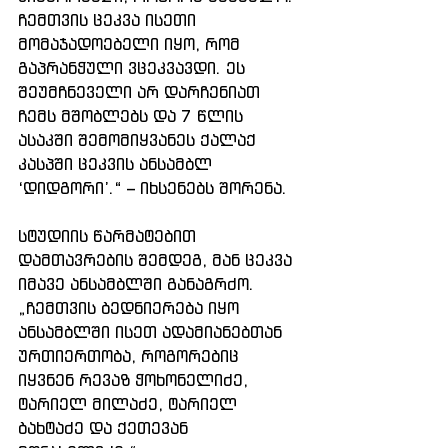
ჩემთვის ცეკვა ისეთი 
მომაჯადოებელი იყო, რომ 
გაპრანჭული ვცეკვავდი. ეს 
შეუმჩნეველი არ დარჩენიათ 
ჩემს მშობლებს და 7 წლის 
ასაკში შემომიყვანეს ქალაქ 
კასპში ცეკვის ანსამბლ 
‘დიდგორი’.“ – იხსენებს შორენა.
სტუდიის წარმატებით 
დამთავრების შემდეგ, მან ცეკვა 
იმავე ანსამბლში განაგრძო. 
„ჩემთვის ბედნიერება იყო 
ანსამბლში ისეთ ადამიანებთან 
ურთიერთობა, როგორებიც 
იყვნენ რევაზ ჭოხონელიძე, 
ტარიელ მილაძე, ტარიელ 
ბახტაძე და ქეთევან 