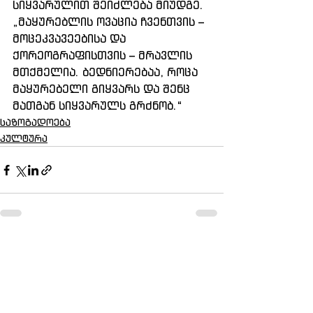
სიყვარულით შეიძლება მიუდგე. 
„მაყურებლის ოვაცია ჩვენთვის – 
მოცეკვავეებისა და 
ქორეოგრაფისთვის – მრავლის 
მთქმელია. ბედნიერებაა, როცა 
მაყურებელი გიყვარს და შენც 
მათგან სიყვარულს გრძნობ.“
საზოგადოება
კულტურა
See All
Recent Posts