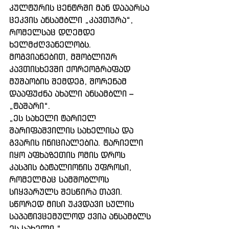
კულტურის ცენტრში მან დააარსა 
ცეკვის ანსამბლი „კავთურა“, 
რომელსაც დღემდე 
ხელმძღვანელობს. 
მოგვიანებით, მშობლიურ 
კავთისხევში ქორეოგრაფად 
მუშაობის შემდეგ, შორენამ 
დააფუძნა ახალი ანსამბლი – 
„ტაშარი“.
„ეს სახელი ტარიელ 
შარიფაშვილის სახელისა და 
გვარის ინიციალებია. ტარიელი 
იყო აფხაზეთის ომის დროს 
კასპის ბატალიონის უფროსი, 
რომელმაც სამშობლოს 
სიყვარულს შესწირა თავი. 
სწორედ მისი უკვდავი სულის 
საპატივცემულოდ ქვია ანსამბლს 
ეს სახელი.“