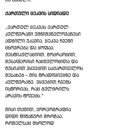
ქართული ცეკვის სიდიადე
„ქართულ ცეკვას ქართულ 
კულტურაში უმნიშვნელოვანესი 
ადგილი უკავია. ცეკვა ჩვენი 
ცხოვრება და ყოფაა. 
ჟესტიკულაციით, მოძრაობით, 
შესაფერისი ჩაცმულობითა და 
მუსიკით ვყვებით საქართველოს 
შესახებ – მის ტრადიციებზე და 
კულტურაზე. ვყვებით ჩვენს 
ისტორიას, რაც გულგრილს 
არავის ტოვებს.“
მისი თქმით, ქორეოგრაფია 
დიდი ტიტანური შრომაა, 
რომელსაც მხოლოდ 