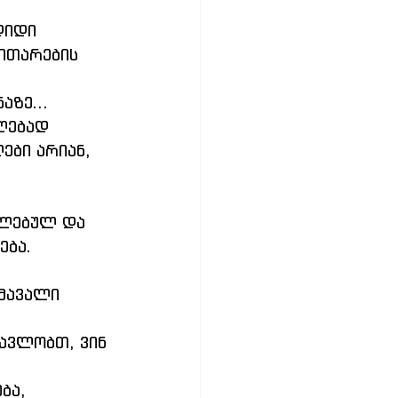
ითარების 
აზე...
ები არიან, 
ება.
მავალი 