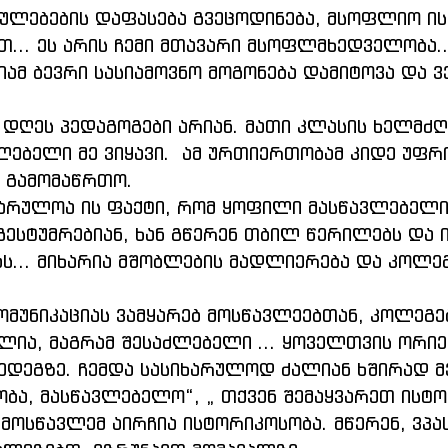
ულებების დაფასება გვეცოდინება, მსოფლიო ის
თ... ეს არის ჩემი მთავარი მსოფლმხედველობა..
ლებელი მე ვიყავი.  ამ ურთიერთობამ კიდე უფრ
ა გამომაწრთო.
 გესტუმრებიან, ხან გწერენ თბილ წერილებს და ი
... მიხარია მშობლების მადლიერება და კოლე
ლია, მაგრამ შესაძლებელი ... ყოველთვის ორი
ედეგზე. ჩემდა სასიხარულოდ ძალიან ხშირად მე
ბა, მასწავლებელო“, „ თქვენ შემაყვარეთ ისტორ
მოსწავლემ აირჩია ისტორიკოსობა. მწერენ, ვპა