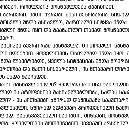
ნობები, რომლებიც მოსწავლეებს გააჩნიათ.
 ბარიერი. მათი აზრები შენი მეგობარია. ხიდად 
ამოსვლა უნდა ასწავლო, მართალი სიტყვა უნდა
ბული უნდა იყო და გაანათლო თავად მოსწავლეე
ყვარო.
ლი იდეებით. ყოველთვის ფხიზლად უნდა იყო, 
 უნდა ლავირებდე, ყველა სიტუაციას უნდა მოერგ
ერთობა და მათი სიყვარული , ის მთავარი ღირე
ს უნდა გააჩნდეს.
ლად ის პროფესიაა მასწავლებლობა, სადაც საკ
ლი? - ეს კითხვები ხშირად დამისვამს საკუთარი
ავლებელი, ხშირად ვდგავარ პროფესიული გამოწ
ლად, განსხვავებული ხასიათი, მიზნები, მოსწავ
ლობ, ყოველთვის მოთმინებით შევეგუო არსებულ 