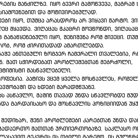
რების მანძილზე. იყო ბევრი გამოწვევა, მაგრამ
სიამოვნებით და მოტივირებულად. 
ეც მყავდა. ვიღაცას მკაცრი მოვწონდი, ვიღასაც 
 განაწყენებული იყო, შენიშვნა რომ მივეცი. თუმ
ქრობ, რომ ძირითადად ამართლებდა.
ნ. მათ სჭირდებათ პრობლემებთან მებრძოლი, 
პტიმისტი მასწავლებელი.
ბავშობაში და ხდები მარადმწვანე.
და გარდაისახო და მოსწავლის პოზიციიდან უყ
გადაერთო მათთან ურთიერთობაზე. საკლასო ო
ლასავით გეკვრის ის თბილი გარემო, ის გულწ