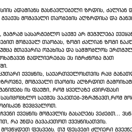
 გვაქვს მომავალი თაობების აღზრდისა და განვ
თული, მაგრამ სასარგებლო საქმე არ მეგულება ქვეყან
უმცა მთავარია ოჯახისა და სამშობლოს ერთგულ
მოხატავენ მადლიერებას ეს იგრძნობა მათ 
ი. 
ზროვნე, მომავალი თაობის აღზრდით გამოიხატ
 სასიცოცხლო საქმეს ვაკეთებ-ვზრუნავთ,რომ მო
ობისკენ შევცვალოთ. 
ვით, რა უნდა გავაკეთოთ ქვეყნისათვის.