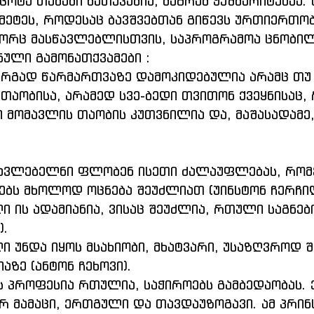
 ცოტა თამამი ნათქვამია, მაგრამ ჭეშმარიტებაა.
უმეტეს, როდესაც ბავშვებთან გიწევს ურთიერთობ
ნული გამონათქვამები :
თაობისა, არამედ სვე-ბედი თვითონ ქვეყნისაც, 
ი მომავლის თაობის კუთვნილია და, მაშასადამე,
ებს მხოლოდ ოცნება შეუძლიათ (უინსტონ ჩერჩი
).
აზე (ანტონ ჩეხოვი).
არ მამაცი, ერთგული და თავდაუზოგავი. ამ პრინ