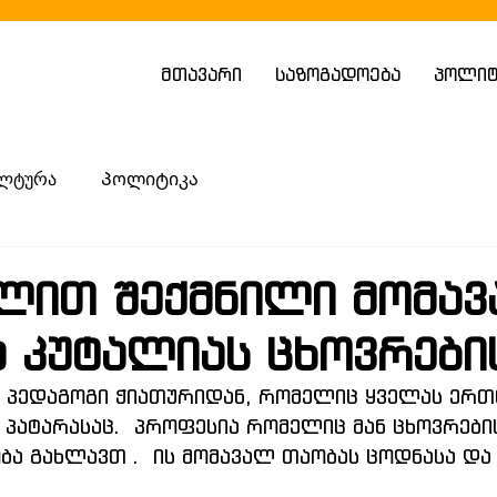
მთავარი
საზოგადოება
პოლიტ
ლტურა
Პოლიტიკა
ლით შექმნილი მომავ
ა კუტალიას ცხოვრები
ა პედაგოგი ჭიათურიდან, რომელიც ყველას ერთ
 პატარასაც.  პროფესია რომელიც მან ცხოვრები
ბა გახლავთ .  ის მომავალ თაობას ცოდნასა და