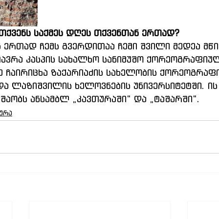
 თქვენს საქმეს დღეს თქვენთან ერთად?
ნ ერთად ჩემს გვერდითაა ჩემი შვილი მედეა მწი
ავრა კასპის სახალხო სანიმუშო ქორეოგრაფიულ
ე ჩაირიცხა ზაქარიაძის სახელობის ქორეოგრაფ
ა ლაზიშვილის ხელოვნების უნივერსიტეტში. ის
აობს ანსამბლ „კავთურაში“ და „ტაშარში“.
ურა