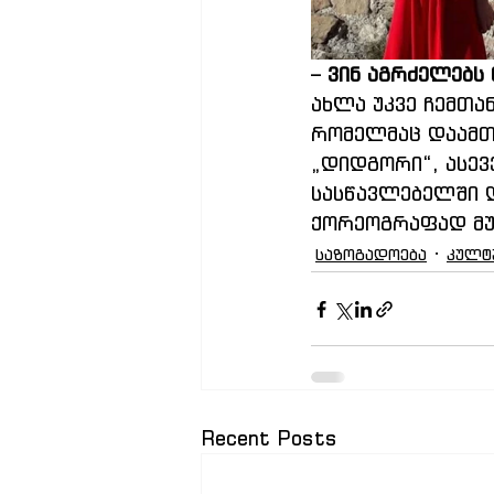
– 
ვინ აგრძელებს
ახლა უკვე ჩემთა
რომელმაც დაამთ
„დიდგორი“, ასევ
სასწავლებელში დ
ქორეოგრაფად მუშ
საზოგადოება
კულტ
Recent Posts