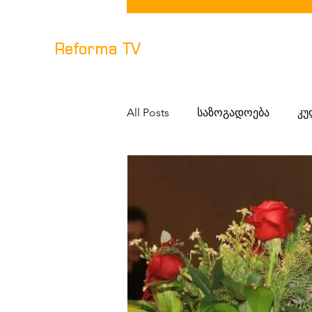
Reforma TV
All Posts
საზოგადოება
კუ