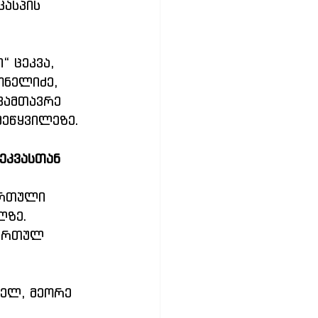
კასპის 
 ცეკვა, 
ონელიძე, 
ვამთავრე 
მეწყვილეზე. 
ეკვასთან 
ართული 
ლზე. 
ქართულ 
ელ, მეორე 
 