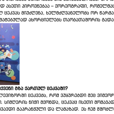
დ ასეთი პიროვნებაა – ქორეოგრაფი, რომელმა
 ცეკვას მიუძღვნა, ხელმძღვანელობს ორ წარმ
რმატებულად ახორციელებს თაობათაშორის გადა
ქვენი გზა ქართულ ცეკვაში?
ვიზორში ცეკვებს, რომ ვუყურებდი მეც ვიმეო
 სიმღერის ნიჭი მქონდა, ცეკვაც ისეთი მომაჯა
ეკვავდი გაპრანჭული და ლამაზად. ეს ჩემ მშობლ