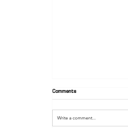
Comments
Write a comment...