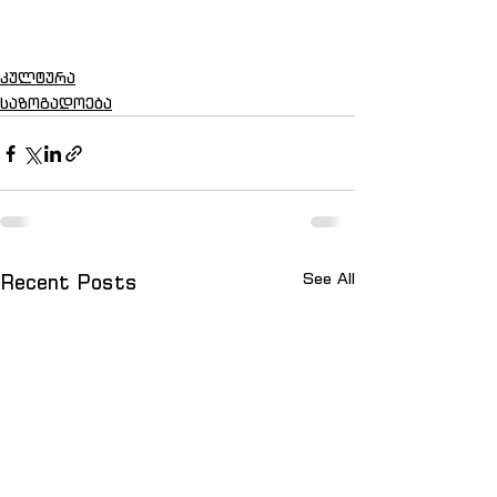
კულტურა
საზოგადოება
See All
Recent Posts