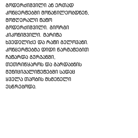
გოდერძიშვილი ან ერთად 
კონცერტებში მონაწილეობდნენ, 
მომღერალი ტატო 
გოდერძიშვილი. გიორგი 
კიკონიშვილი. მარიტა 
ხვედელიძე და რატი გელოვანი.  
კონცერტებმა დიდი წარმატებით 
ჩატარდა გურჯანში, 
თეთრიწყაროს და გარდაბნის 
მუნიციპალიტეტებში სადაც 
ყველა თაობის მსმენელი 
ესწრებოდა.