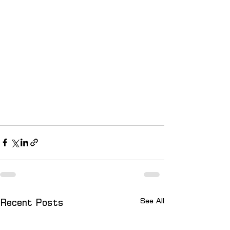
See All
Recent Posts