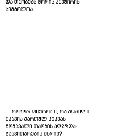
და თაობებს შორის კავშირის 
სიმბოლოა.
    როგორ ფიქრობთ, რა ადგილი 
უკავია ქართულ ცეკვას 
მომავალი თაობის აღზრდა-
განვითარების მხრივ?