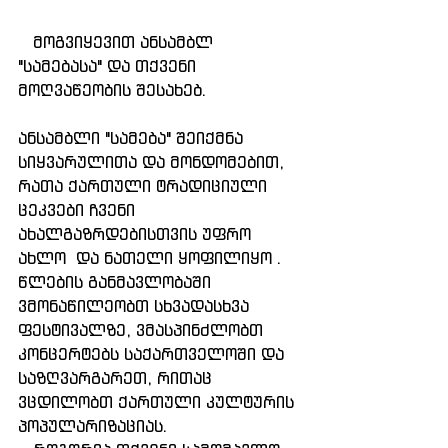
   მოგვიყევით ანსამბლ 
"სამებასა" და თქვენი 
მოღვაწეობის შესახებ.
ანსამბლი "სამება" შეიქმნა 
სიყვარულითა და მონდომებით, 
რათა ქართული ტრადიციული 
ცეკვები ჩვენი 
ახალგაზრდებისთვის უფრო 
ახლო  და ნათელი ყოფილიყო . 
წლების განმავლობაში 
ვმონაწილეობთ სხვადასხვა 
ფესტივალზე, ვმასპინძლობთ 
კონცერტებს საქართველოში და 
საზღვარგარეთ, რითაც 
ვცდილობთ ქართული კულტურის 
პოპულარიზაციას.