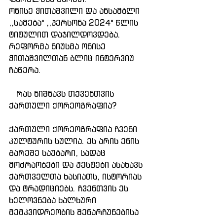
ონისე ჭითაშვილი და ანსამბლი 
,,სამება" ,,პერსონა 2024" წლის 
ტიტულით დაჯილდოვდება. 
რეფორმა ნიუსმა ონისე 
ჭითაშვილთან ბლიც ინტერვიუ 
ჩაწერა. 
   რას ნიშნავს თქვენთვის 
ქართული ქორეოგრაფია?
ქართული ქორეოგრაფია ჩვენი 
კულტურის სულია. ეს არის ენის 
გარეშე საუბარი, სადაც 
მოძრაობები და ჟესტები ასახავს 
ქართველთა ხასიათს, ისტორიას 
და ტრადიციებს. ჩვენთვის ეს 
ხელოვნება ხალხური 
მემკვიდრეობის შენარჩუნებისა 