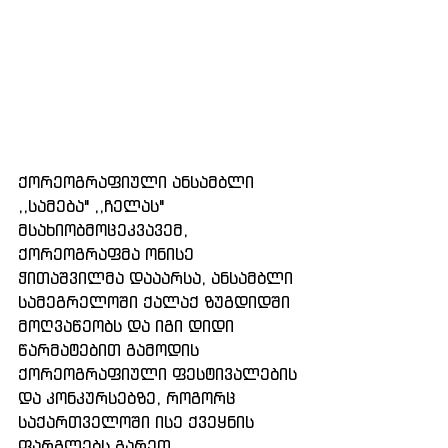
ქორეოგრაფიული ანსამბლი 
,,სამება" ,,ჩელას" 
მსახიობმოცეკვავემ, 
ქორეოგრაფმა ონისე 
ჭითაშვილმა დააარსა, ანსამბლი 
სამეგრელოში ქალაქ ზუგდიდში 
მოღვაწეობს და იგი დიდი 
წარმატებით გამოდის 
ქორეოგრაფიული ფესტივალების 
და კონკურსებზე, როგორც 
საქართველოში ისე ქვეყნის 
ფარგლებს გარეთ.  