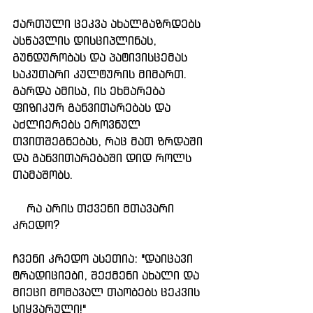
ქართული ცეკვა ახალგაზრდებს 
ასწავლის დისციპლინას, 
გუნდურობას და პატივისცემას 
საკუთარი კულტურის მიმართ. 
გარდა ამისა, ის ეხმარება 
ფიზიკურ განვითარებას და 
აძლიერებს ეროვნულ 
თვითშეგნებას, რაც მათ ზრდაში 
და განვითარებაში დიდ როლს 
თამაშობს.
    რა არის თქვენი მთავარი 
კრედო?
ჩვენი კრედო ასეთია: "დაიცავი 
ტრადიციები, შექმენი ახალი და 
მიეცი მომავალ თაობებს ცეკვის 
სიყვარული!"