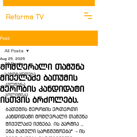
Reforma TV
Post
All Posts
Aug 25, 2025
All Posts
Მომღერალი თამუნა
საზოგადოება
მიქელაძე ბათუმის
კულტურა
მერობის კანდიდატი
Პოლიტიკა
ისთვის ბრძოლებს.
Ბათუმის მერობის ერთერთი 
კანდიდატი მომღერალი თამუნა 
მიქელაძე იქნება. Ის პარტია ,, 
ენა მამული სარწმუნოება"  - ის 