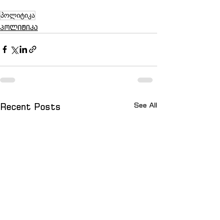
პოლიტიკა
Პოლიტიკა
See All
Recent Posts