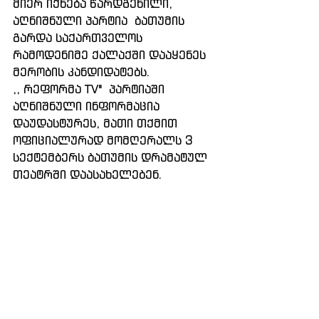
მიერ იქნება წარდგენილი,  
აღნიშნული პარტია  ბათუმის 
გარდა საქართველოს  
რამოდენიმე ქალაქში დააყენეს 
მერობის კანდიდატებს. 
,, რეფორმა TV"  პარტიაში 
აღნიშნული ინფორმაცია 
დაუდასტურეს, მათი თქმით  
ოფიციალურად მომღერალს 3 
სექტემბერს ბათუმის დრამატულ 
თეატრში დაასახელებენ. 