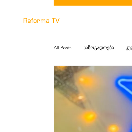
Reforma TV
All Posts
საზოგადოება
კუ