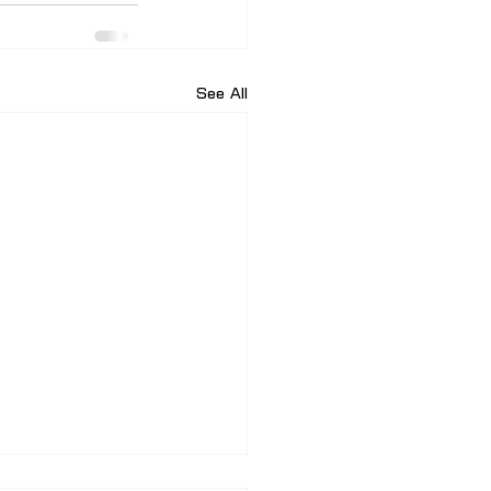
See All