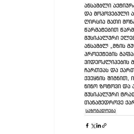
ანსამბლი აქტიურ
და მოპოვებული ა
ღირსია მათი მონ
წარმატებით წარ
მუსიკალური ელემ
ანსამბლ „მზის გ
პროექტების გაფა
ვიდეოკლიპების გ
ჩართვას და ქარ
ქვეყნის შიგნით,
ნინო ზოტოვი და 
მუსიკალური ტრად
თანამედროვე ქა
საზოგადოება