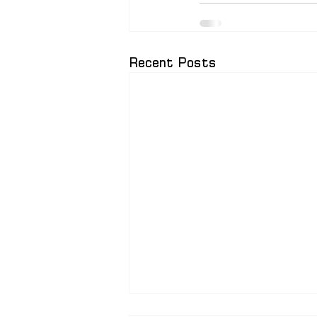
Recent Posts