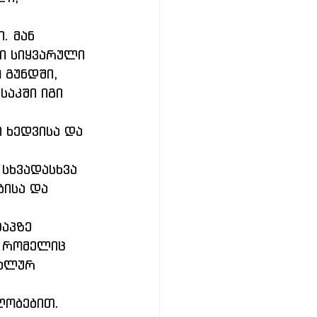
. მან 
ი სიყვარული 
 გუნდში, 
აკში იგი 
 ხედვისა და 
სხვადასხვა 
ისა და 
აპზე 
, რომელიც 
კალურ 
ლობებით. 