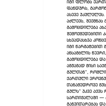
იგი ფლობს ქართუ
ფანდურს, გარმონ
ასევე უკულელეს.
აძლევს, შექმნას
გამოცდილება ახ
შემოქმედებითი კ
სხვადასხვა კონც
იგი წარმატებით
ანსამბლის წევრი
გამოცდილება და 
ამჟამად მისი სა
გულთან“, რომლი
ქართული ეროვნუ
თანამედროვე მუს
გულს“ უკვე აქვს
სართიჭალაში — 
განვითარებას და