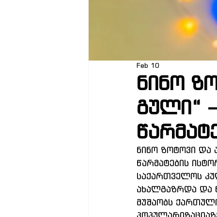
Feb 10
ნინო ზო
გული“ 
წარმატ
ნინო ზოტოვი და 
წარმატების ისტო
საქართველოს კუ
ახალგაზრდა და 
მუშაობს ქართული
პოპულარიზაციაზე