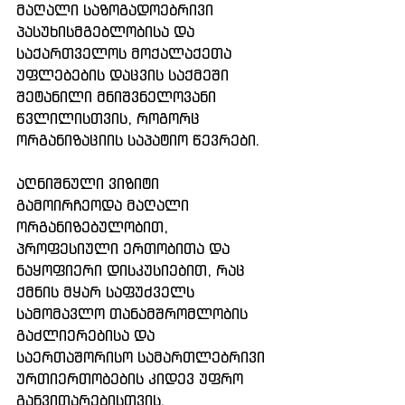
მაღალი საზოგადოებრივი 
პასუხისმგებლობისა და 
საქართველოს მოქალაქეთა 
უფლებების დაცვის საქმეში 
შეტანილი მნიშვნელოვანი 
წვლილისთვის, როგორც 
ორგანიზაციის საპატიო წევრები. 
აღნიშნული ვიზიტი 
გამოირჩეოდა მაღალი 
ორგანიზებულობით, 
პროფესიული ერთობითა და 
ნაყოფიერი დისკუსიებით, რაც 
ქმნის მყარ საფუძველს 
სამომავლო თანამშრომლობის 
გაძლიერებისა და 
საერთაშორისო სამართლებრივი 
ურთიერთობების კიდევ უფრო 
განვითარებისთვის.