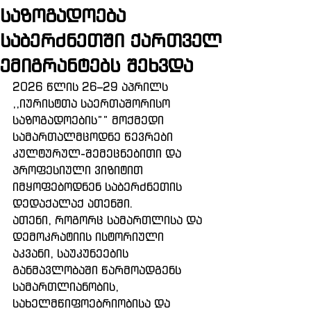
საზოგადოება
საბერძნეთში ქართველ
ემიგრანტებს შეხვდა
2026 წლის 26–29 აპრილს 
,,იურისტთა საერთაშორისო 
საზოგადოების”” მოქმედი 
სამართალმცოდნე წევრები 
კულტურულ-შემეცნებითი და 
პროფესიული ვიზიტით 
იმყოფებოდნენ საბერძნეთის 
დედაქალაქ ათენში.
ათენი, როგორც სამართლისა და 
დემოკრატიის ისტორიული 
აკვანი, საუკუნეების 
განმავლობაში წარმოადგენს 
სამართლიანობის, 
სახელმწიფოებრიობისა და 