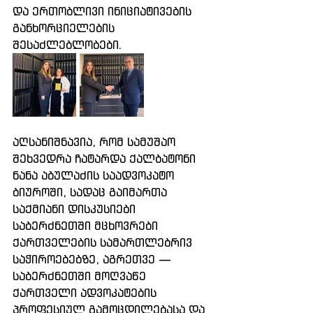
და ერთობლივი ინიციატივების 
განხორციელების 
შესაძლებლობები.
აღსანიშნავია, რომ სამუშაო 
შეხვედრა ჩატარდა ქალბატონი 
ნანა აბულაძის საადვოკატო 
ბიუროში, სადაც გაიმართა 
საქმიანი დისკუსიები 
საბერძნეთში მცხოვრები 
ქართველების სამართლებრივ 
საჭიროებებზე, აგრეთვე — 
საბერძნეთში მოღვაწე 
ქართველი ადვოკატების 
პროფესიულ გამოცდილებასა და 