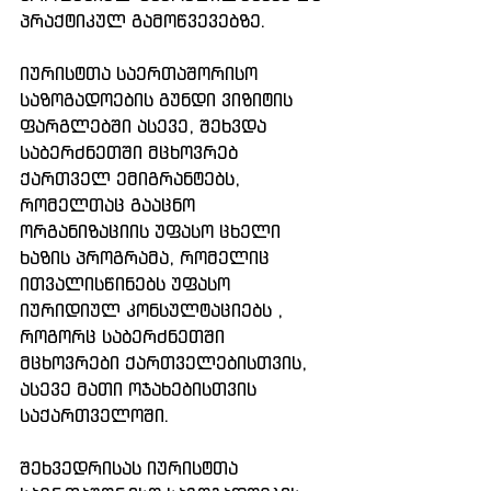
პრაქტიკულ გამოწვევებზე.
იურისტთა საერთაშორისო 
საზოგადოების გუნდი ვიზიტის 
ფარგლებში ასევე, შეხვდა 
საბერძნეთში მცხოვრებ 
ქართველ ემიგრანტებს, 
რომელთაც გააცნო 
ორგანიზაციის უფასო ცხელი 
ხაზის პროგრამა, რომელიც 
ითვალისწინებს უფასო 
იურიდიულ კონსულტაციებს , 
როგორც საბერძნეთში 
მცხოვრები ქართველებისთვის, 
ასევე მათი ოჯახებისთვის 
საქართველოში. 
შეხვედრისას იურისტთა 