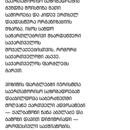
საერთაშორისო საზოგადოების 
გუნდმა მოისმინა მათი 
საჭიროება და კიდევ ერთხელ 
დაადასტურა ორგანიზაციის 
მზაობა, იყოს სანდო 
სამართლებრივი მხარდამჭერი 
საქართველოს 
მოქალაქეებისთვის, როგორც 
საქართველოში ასევე, 
საქართველოს ფარგლებს 
გარეთ. 
ვიზიტის ფარგლებში იურისტთა 
საერთაშორისო საზოგადოებამ 
დააჯილდოვა საბერძნეთში 
მოღვაწე ქართველი ადვოკატები 
— ქალბატონი ნანა აბულაძე და 
ბატონი დავით დიმიტრიადი — 
პროფესიული საქმიანობის, 