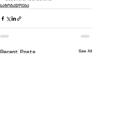
საზოგადოება
See All
Recent Posts