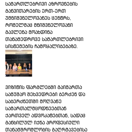
სამართლებრივი აზროვნების 
განვითარების ერთ-ერთ 
უმნიშვნელოვანეს ცენტრს, 
რომელმაც მნიშვნელოვანი 
გავლენა მოახდინა 
თანამედროვე სამართლებრივი 
სისტემების ჩამოყალიბებაზე.
ვიზიტის ფარგლებში გაიმართა 
სამუშაო შეხვედრები ბერძენ და 
საბერძნეთში მოღვაწე 
სამართალმცოდნეებთან 
ქართველ ადვოკატებთან, სადაც 
განხილულ იქნა პროფესიული 
თანამშრომლობის გაღრმავებისა 