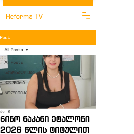
Reforma TV
Post
All Posts
All Posts
საზოგადოება
კულტურა
Პოლიტიკა
Jun 2
Ნინო ნაკანი ეტალონი
2026 წლის ტიტულით