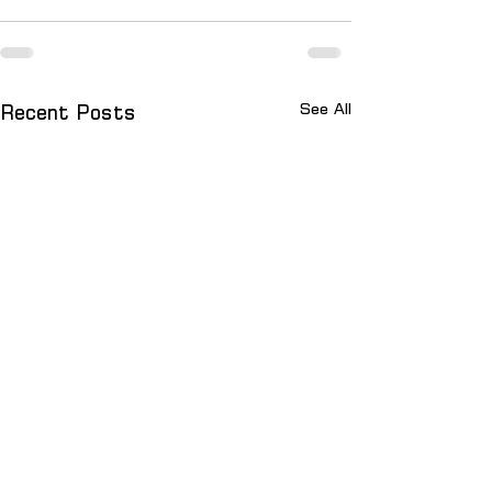
See All
Recent Posts