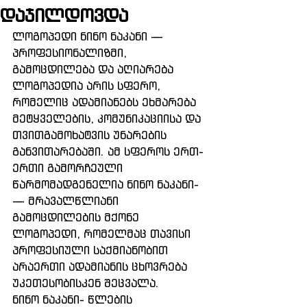
დაჯილდოვდა
ლოგოპედი ნინო ნაკანი — 
პროფესიონალიზმი, 
გამოცდილება და აღიარება 
ლოგოპედია არის სფერო, 
რომელიც ადამიანებს ეხმარება 
მეტყველების, კომუნიკაციისა და 
თვითგამოხატვის უნარების 
განვითარებაში. ამ სფეროს ერთ-
ერთი გამორჩეული 
წარმომადგენელია ნინო ნაკანი- 
— მრავალწლიანი 
გამოცდილების მქონე 
ლოგოპედი, რომელმაც თავისი 
პროფესიული საქმიანობით 
არაერთი ადამიანის ცხოვრება 
უკეთესობისკენ შეცვალა.
ნინო ნაკანი- წლების 