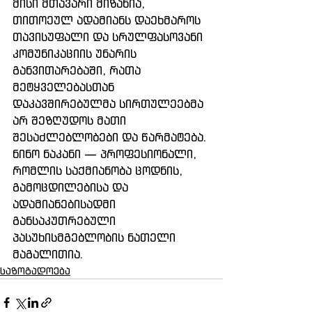
მისი მთავარი მიზანია, 
თითოეულ ადამიანს დაეხმაროს 
თავისუფალი და სრულფასოვანი 
კომუნიკაციის უნარის 
განვითარებაში, რათა 
მეტყველებასთან 
დაკავშირებულმა სირთულეებმა 
არ შეზღუდოს მათი 
შესაძლებლობები და წარმატება.
ნინო ნაკანი — პროფესიონალი, 
რომლის საქმიანობა ცოდნის, 
გამოცდილებისა და 
ადამიანებისადმი 
განსაკუთრებული 
პასუხისმგებლობის ნათელი 
მაგალითია.
საზოგადოება