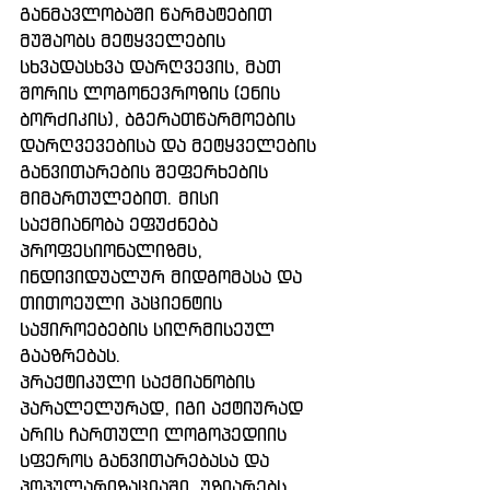
განმავლობაში წარმატებით 
მუშაობს მეტყველების 
სხვადასხვა დარღვევის, მათ 
შორის ლოგონევროზის (ენის 
ბორძიკის), ბგერათწარმოების 
დარღვევებისა და მეტყველების 
განვითარების შეფერხების 
მიმართულებით. მისი 
საქმიანობა ეფუძნება 
პროფესიონალიზმს, 
ინდივიდუალურ მიდგომასა და 
თითოეული პაციენტის 
საჭიროებების სიღრმისეულ 
გააზრებას.
პრაქტიკული საქმიანობის 
პარალელურად, იგი აქტიურად 
არის ჩართული ლოგოპედიის 
სფეროს განვითარებასა და 
პოპულარიზაციაში, უზიარებს 