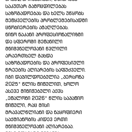
საკუთარ გამოცდილებას 
საზოგადოებას და ხელს უწყობს 
მეტყველების პრობლემებისადმი 
ცნობიერების ამაღლებას.
ნინო ნაკანი პროფესიონალიზმი 
და სფეროში შეტანილი 
მნიშვნელოვანი წვლილი 
არაერთხელ გახდა 
საზოგადოების და პროფესიული 
წრეების აღიარების საფუძველი. 
იგი დაჯილდოებულია „პერსონა 
2025“ წლის ტიტულით, ხოლო 
ასევე მინიჭებული აქვს 
„ეტალონი 2026“ წლის საპატიო 
ტიტული, რაც მისი 
მრავალწლიანი და ნაყოფიერი 
საქმიანობის კიდევ ერთი 
მნიშვნელოვანი აღიარებაა.