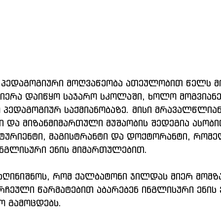
 პედაგოგიური მოღვაწეობა ათეულობით წელს მო
იერა დაიწყო საჯარო სკოლაში, ხოლო მოგვიანე
პედაგოგიურ საქმიანობაზე. მისი მრავალწლიან
 და მიზანმიმართული მუშაობის შედეგია ასობი
ტურიენტი, მაგისტრანტი და დოქტორანტი, რომ
ინგლისური ენის მიმართულებით.
აღინიშნოს, რომ ქალბატონი ჯილდას მიერ მომზ
რჩეული წარმატებით აბარებენ ინგლისური ენის
ო გამოცდებს.