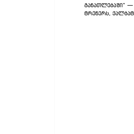
განათლებაში“ — 
ტრენერს, ქალბატ