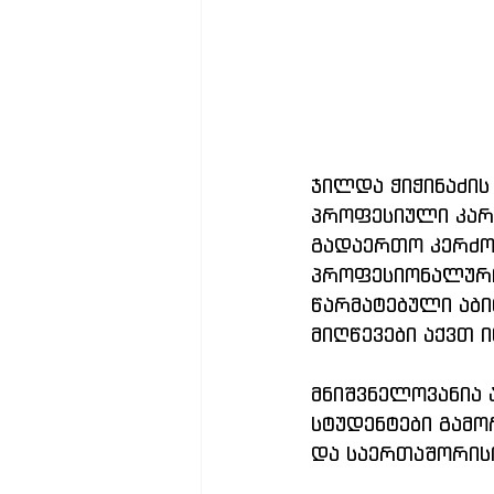
ჯილდა ჭიჭინაძის
პროფესიული კარ
გადაერთო კერძო 
პროფესიონალური
წარმატებული აბი
მიღწევები აქვთ 
მნიშვნელოვანია 
სტუდენტები გამო
და საერთაშორის