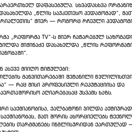
 არაერთხელ დაფასებულა. სხვადასხვა ორგანიზ
დასახელდა „წლის საუკეთესო პედაგოგად“, მათ
თრიალეთის“ მიერ — როგორც რჩეული პედაგოგი
მა „რეფორმა TV“-ს მიერ ჩატარებულ საზოგად
ი ჯილდა ჭიჭინაძე დასახელდა „წლის რეფორმა
ანობაში“.
ნ ასევე მიიღო ტიტულები:
ათლების განვითარებაში შეტანილი წვლილისთვი
ნა“ — რაც მისი პროფესიული რეპუტაციისა და 
საერთაშორისო აღიარებასაც უსვამს ხაზს.
რი საქმიანობისა, ქალბატონი ჯილდა აქტიურად 
საქმიანობას, მათ შორის ახორციელებს ტექნოლ
ალების თარგმანებს ინგლისურიდან ქართულად 