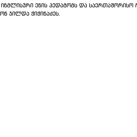
ინგლისური ენის პედაგოგს და საერთაშორისო 
ონ ჯილდა ჭიჭინაძეს.