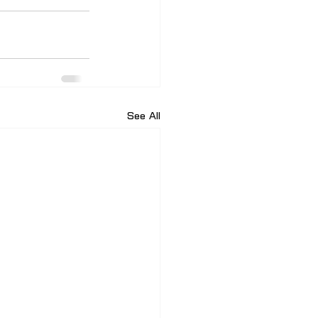
See All