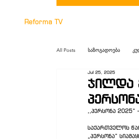
Reforma TV
All Posts
საზოგადოება
კუ
Jul 25, 2025
Ჯილდა 
პერსონ
,,პერსონა 2025“
საქართველოს წა
„პერსონა“ სიამა