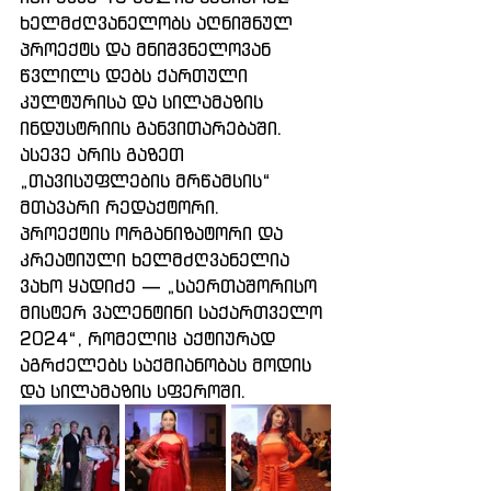
ხელმძღვანელობს აღნიშნულ 
პროექტს და მნიშვნელოვან 
წვლილს დებს ქართული 
კულტურისა და სილამაზის 
ინდუსტრიის განვითარებაში. 
ასევე არის გაზეთ 
„თავისუფლების მრწამსის“ 
მთავარი რედაქტორი.
პროექტის ორგანიზატორი და 
კრეატიული ხელმძღვანელია 
ვახო ყადიძე — „საერთაშორისო 
მისტერ ვალენტინი საქართველო 
2024“, რომელიც აქტიურად 
აგრძელებს საქმიანობას მოდის 
და სილამაზის სფეროში.