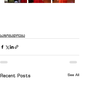
საზოგადოება
See All
Recent Posts