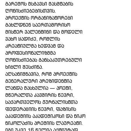
გარემოს მსგავსი მასშტაბის 
ღონისძიებებისთვის.
პროექტის ორგანიზატორები 
გახლდნენ საერთაშორისო 
მისტერ ვალენტინი და მოდელი 
ვახო ყადიძე, რომლის 
კრეატიულმა ხედვამ და 
პროფესიონალიზმმა 
ღონისძიებას განსაკუთრებული 
ხიბლი შესძინა.
აღსანიშნავია, რომ პროექტის 
გენერალური პრეზიდენტია 
ლანდა მასხულია — პოეტი, 
მწერალთა კავშირის წევრი, 
საქართველოს ჟურნალისტთა 
ფედერაციის წევრი, ფაზისის 
აკადემიის აკადემიკოსი და ნიკო 
ნიკოლაძის პრემიის ლაურეატი. 
იგი უკვე 16 წელია აქტიურად 