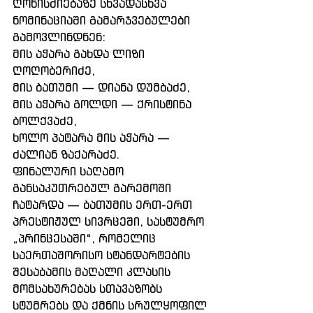
ღონისძიებაზე სხვადასხვა 
ნომინაციაში გამარჯვებულები 
გამოვლინდნენ:
მის აჭარა გახდა ლიზი 
ღოღობერიძე,
მის ბათუმი — დიანა დუმბაძე,
მის აჭარა გოლდი — ქრისტინა 
ბოლქვაძე,
ხოლო პატარა მის აჭარა — 
ძალიან ზაქარაძე.
ფინალური საღამო 
განსაკუთრებულ გარემოში 
ჩატარდა — ბათუმის ერთ-ერთ 
პრესტიჟულ სივრცეში, სასტუმრო 
„პრინცესაში“, რომელიც 
საერთაშორისო სტანდარტების 
შესაბამის მაღალი კლასის 
მომსახურებას სთავაზობს 
სტუმრებს და ქმნის სრულყოფილ 