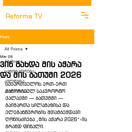
Reforma TV
Post
All Posts
Mar 28
All Posts
ვინ გახდა მის აჭარა
საზოგადოება
და მის ბათუმი 2026
კულტურა
საქართველოს ერთ-ერთ 
გამორჩეულ საკურორტო 
Პოლიტიკა
ქალაქში — ბათუმში — 
გაიმართა სილამაზისა და 
ელეგანტურობის შთამბეჭდავი 
ღონისძიება „მის აჭარა 2026“-ის 
გრანდ ფინალი.