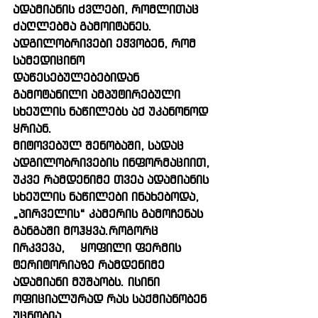
ადამიანის ძვლები, რომლითაც 
ძაღლებმა გამოიტანეს. 
ადგილობრივები ეჭვობენ, რომ 
სამედიცინო 
დაწესებულებებიდან 
გამოტანილი ამპუტირებული 
სხეულის ნაწილებს აქ უკანონოდ 
ყრიან. 
მიტოვებულ შენობაში, სადაც 
ადგილობრივების ინფორმაციით, 
უკვე რამდენიმე თვეა ადამიანის 
სხეულის ნაწილები ინახებოდა, 
„პირველის“ კამერის გამოჩენას 
განგაში მოჰყვა.როგორც 
ირკვევა,  ყოფილი ფერმის 
ტერიტორიაზე რამდენიმე 
ადამიანი მუშაობს. ისინი 
ოფიციალურად რას საქმიანობენ 
უცნობია. 