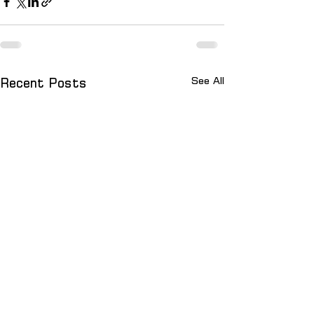
See All
Recent Posts