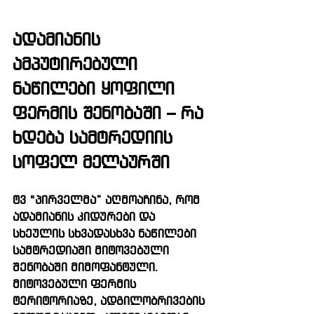
ადამიანის 
ამპუტირებული 
ნაწილები ყოფილი 
ფერმის შენობაში – რა 
ხდება სამტრედიის 
სოფელ მელაურში
ტვ “პირველმა” აღმოაჩინა, რომ 
ადამიანის კიდურები და 
სხეულის სხვადასხვა ნაწილები 
სამტრედიაში მიტოვებული 
შენობაში მიმოფანტული. 
მიტოვებული ფერმის 
ტერიტორიაზე, ადგილობრივების 