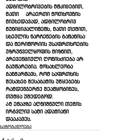
ადგილობრივების მტკიცებით, 
მათი  არაერთი მოთხოვნის 
მიუხედავად, ადგილობრივ 
მუნიციპალიტეტს, მათი თქმით, 
სხეულის ნარჩენების გატანისა 
და ტერიტორიის უსაფრთხოების 
უზრუნველყოფის მიზნით, 
პრევენციული ღონისძიება არ 
გაუტარებია. მოსახლეობა 
განმარტავს, რომ საფრთხის 
შესახებ შესაბამის უწყებებს 
რამდენჯერმე შეატყობინეს, 
თუმცა უშედეგოდ.
Ამ ეტაპზე აღნიშნული თემის 
ირგვლივ სამი ადამიანი 
დააკავეს. 
საზოგადოება