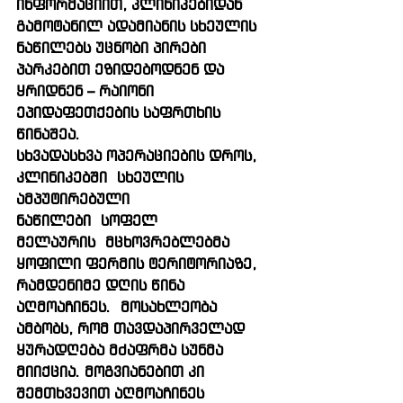
ინფორმაციით, კლინიკებიდან 
გამოტანილ ადამიანის სხეულის 
ნაწილებს უცნობი პირები 
პარკებით ეზიდებოდნენ და 
ყრიდნენ – რაიონი 
ეპიდაფეთქების საფრთხის 
წინაშეა.
სხვადასხვა ოპერაციების დროს, 
კლინიკებში სხეულის 
ამპუტირებული 
ნაწილები სოფელ 
მელაურის მცხოვრებლებმა 
ყოფილი ფერმის ტერიტორიაზე, 
რამდენიმე დღის წინა 
აღმოაჩინეს. მოსახლეობა 
ამბობს, რომ თავდაპირველად 
ყურადღება მძაფრმა სუნმა 
მიიქცია. მოგვიანებით კი 
შემთხვევით აღმოაჩინეს 