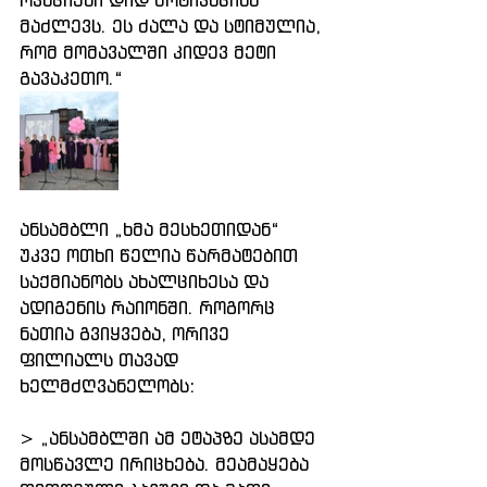
ოვაციები დიდ მოტივაციას 
მაძლევს. ეს ძალა და სტიმულია, 
რომ მომავალში კიდევ მეტი 
გავაკეთო.“
ანსამბლი „ხმა მესხეთიდან“ 
უკვე ოთხი წელია წარმატებით 
საქმიანობს ახალციხესა და 
ადიგენის რაიონში. როგორც 
ნათია გვიყვება, ორივე 
ფილიალს თავად 
ხელმძღვანელობს:
> „ანსამბლში ამ ეტაპზე ასამდე 
მოსწავლე ირიცხება. მეამაყება 