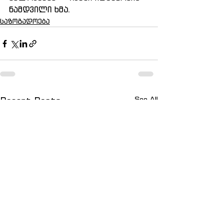
ნამდვილი ხმა.
საზოგადოება
See All
Recent Posts