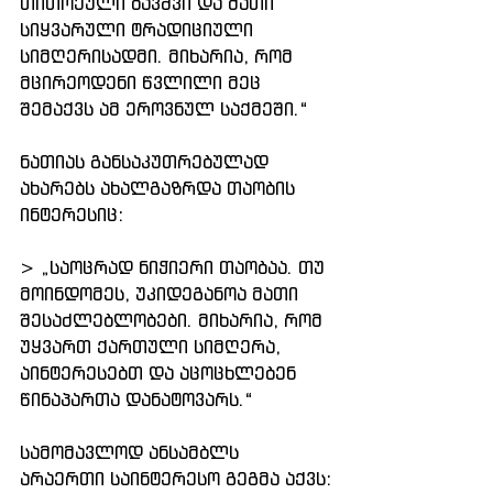
თითოეული ბავშვი და მათი 
სიყვარული ტრადიციული 
სიმღერისადმი. მიხარია, რომ 
მცირეოდენი წვლილი მეც 
შემაქვს ამ ეროვნულ საქმეში.“
ნათიას განსაკუთრებულად 
ახარებს ახალგაზრდა თაობის 
ინტერესიც:
> „საოცრად ნიჭიერი თაობაა. თუ 
მოინდომეს, უკიდეგანოა მათი 
შესაძლებლობები. მიხარია, რომ 
უყვართ ქართული სიმღერა, 
აინტერესებთ და აცოცხლებენ 
წინაპართა დანატოვარს.“
სამომავლოდ ანსამბლს 
არაერთი საინტერესო გეგმა აქვს: