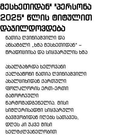
მესხეთიდან" "პერსონა
2025" წლის ტიტულით
დაჯილდოვდება
ნათია ღვინიაშვილი და 
ანსამბლი „ხმა მესხეთიდან“ – 
ტრადიციისა და სიყვარულის ხმა
ახალგაზრდა ხელოვანი 
ქალბატონი ნათია ღვინიაშვილი 
ახალციხიდან ქართული 
ფოლკლორის ერთ-ერთი 
გამორჩეული 
წარმომადგენელია. მისი 
სიმღერისადმი სიყვარული 
ბავშვობიდან იღებს სათავეს, 
დღეს კი უკვე მისი 
ხელმძღვანელობით 