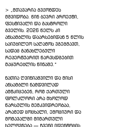
> „მთავარია გვქონდეს 
მშვიდობა. წინ ბევრი პროექტი, 
ფესტივალი და გასტროლი 
გველის. 2026 წელს კი 
ანსამბლის დაარსებიდან 5 წლის 
საიუბილეო საღამოს ვგეგმავთ, 
სადაც განახლებული 
რეპერტუარით წარვსდგებით 
მაყურებლის წინაშე.“
ნათია ღვინიაშვილი და მისი 
ანსამბლი ნამდვილად 
ამტკიცებენ, რომ ქართული 
ფოლკლორი არა მხოლოდ 
წარსულის მემკვიდრეობაა, 
არამედ ცოცხალი, ემოციური და 
მომავალში მიმართული 
ხელოვნება — ჩვენი იდენტობის 