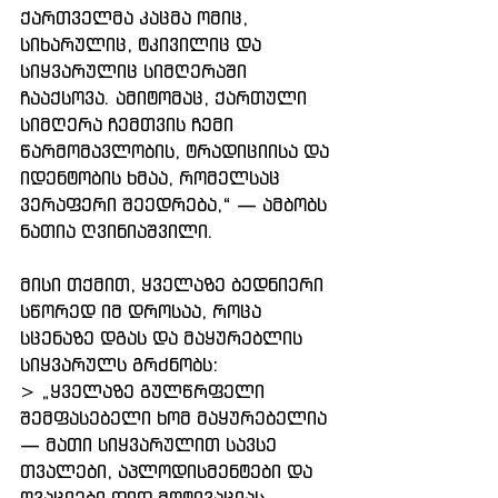
ქართველმა კაცმა ომიც, 
სიხარულიც, ტკივილიც და 
სიყვარულიც სიმღერაში 
ჩააქსოვა. ამიტომაც, ქართული 
სიმღერა ჩემთვის ჩემი 
წარმომავლობის, ტრადიციისა და 
იდენტობის ხმაა, რომელსაც 
ვერაფერი შეედრება,“ — ამბობს 
ნათია ღვინიაშვილი.
მისი თქმით, ყველაზე ბედნიერი 
სწორედ იმ დროსაა, როცა 
სცენაზე დგას და მაყურებლის 
სიყვარულს გრძნობს:
> „ყველაზე გულწრფელი 
შემფასებელი ხომ მაყურებელია 
— მათი სიყვარულით სავსე 
თვალები, აპლოდისმენტები და 