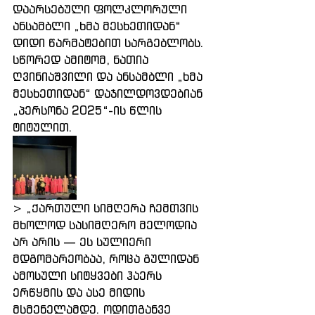
დაარსებული ფოლკლორული 
ანსამბლი „ხმა მესხეთიდან“ 
დიდი წარმატებით სარგებლობს. 
სწორედ ამიტომ, ნათია 
ღვინიაშვილი და ანსამბლი „ხმა 
მესხეთიდან“ დაჯილდოვდებიან 
„პერსონა 2025“-ის წლის 
ტიტულით.
> „ქართული სიმღერა ჩემთვის 
მხოლოდ სასიმღერო მელოდია 
არ არის — ეს სულიერი 
მდგომარეობაა, როცა გულიდან 
ამოსული სიტყვები ჰაერს 
ერწყმის და ასე მიდის 
მსმენელამდე. ოდითგანვე 