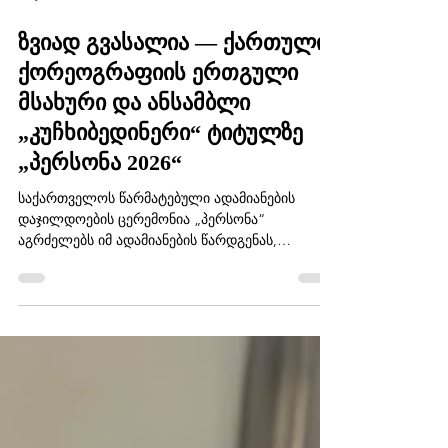
May 15
2 min read
ზვიად გვასალია — ქართული
ქორეოგრაფიის ერთგული
მსახური და ანსამბლი
„კუჩხიბედინერი“ ტიტულზე
„პერსონა 2026“
​საქართველოს წარმატებული ადამიანების
დაჯილდოების ცერემონია „პერსონა“