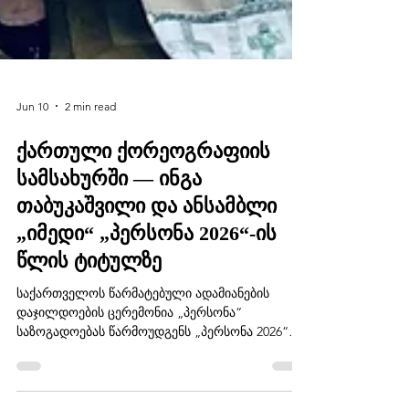
Jun 10
2 min read
ქართული ქორეოგრაფიის
სამსახურში — ინგა
თაბუკაშვილი და ანსამბლი
„იმედი“ „პერსონა 2026“-ის
წლის ტიტულზე