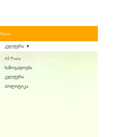
News
კულტურა
All Posts
საზოგადოება
კულტურა
Პოლიტიკა