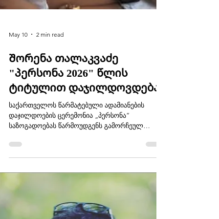
May 10
2 min read
Შორენა თალაკვაძე
"პერსონა 2026" წლის
ტიტულით დაჯილდოვდება