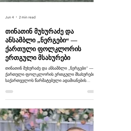
Jun 4
2 min read
თინათინ მუხურაძე და
ანსამბლი „ნერგები“ —
ქართული ფოლკლორის
ერთგული მსახურები
თინათინ მუხურაძე და ანსამბლი „ნერგები“ —
ქართული ფოლკლორის ერთგული მსახურები