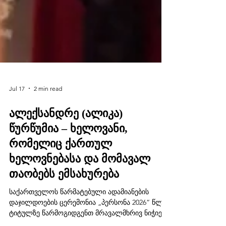
Jul 17
2 min read
ალექსანდრე (ალიკა)
წურწუმია – ხელოვანი,
რომელიც ქართულ
ხელოვნებასა და მომავალ
თაობებს ემსახურება